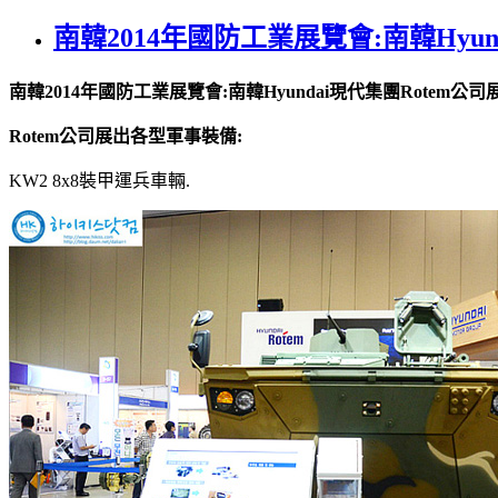
南韓2014年國防工業展覽會:南韓Hyu
南韓2014年國防工業展覽會:南韓Hyundai現代集團Rotem
Rotem公司展出各型軍事裝備:
KW2 8x8裝甲運兵車輛.