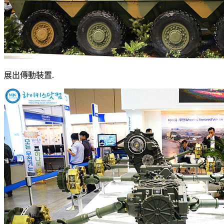
展出傳動裝置.