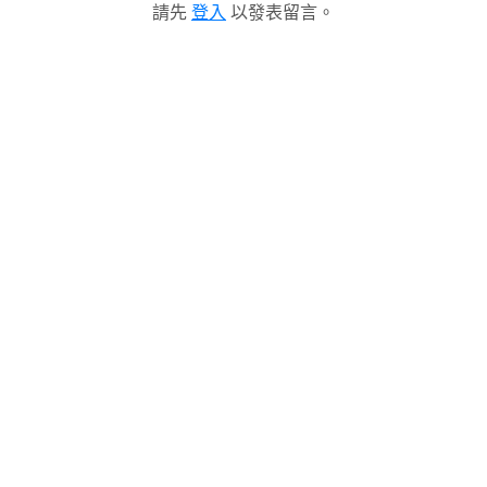
請先
登入
以發表留言。