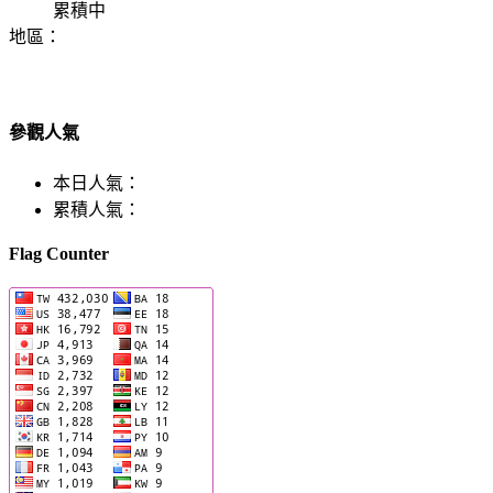
累積中
地區：
參觀人氣
本日人氣：
累積人氣：
Flag Counter