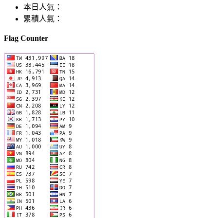
本日人氣：
累積人氣：
Flag Counter