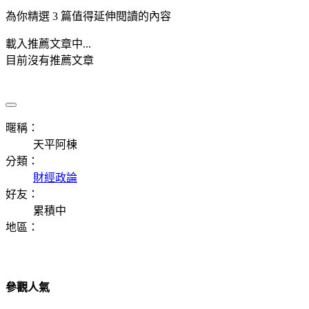
為你精選 3 篇值得延伸閱讀的內容
載入推薦文章中...
目前沒有推薦文章
暱稱：
天平阿棟
分類：
財經政論
好友：
累積中
地區：
參觀人氣