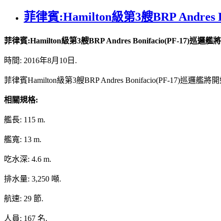
菲律賓:Hamilton級第3艘BRP Andr
菲律賓:Hamilton級第3艘BRP Andres Bonifacio(PF-1
時間: 2016年8月10日.
菲律賓Hamilton級第3艘BRP Andres Bonifacio(PF-
相關規格:
艦長: 115 m.
艦寬: 13 m.
吃水深: 4.6 m.
排水量: 3,250 噸.
航速: 29 節.
人員: 167 名.