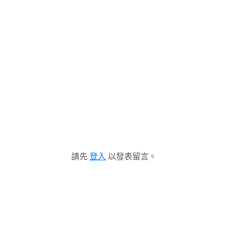
請先
登入
以發表留言。