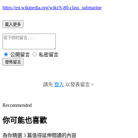
https://en.wikipedia.org/wiki/S-80-class_submarine
載入更多
公開留言
私密留言
發佈留言
請先
登入
以發表留言。
Recommended
你可能也喜歡
為你精選 3 篇值得延伸閱讀的內容