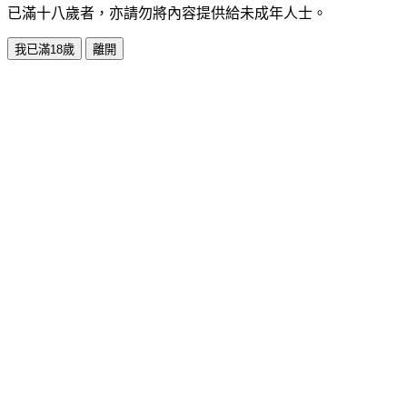
已滿十八歲者，亦請勿將內容提供給未成年人士。
我已滿18歲
離開