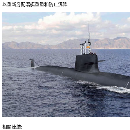
以重新分配
潛艇重量和防止沉降.
相關連結: