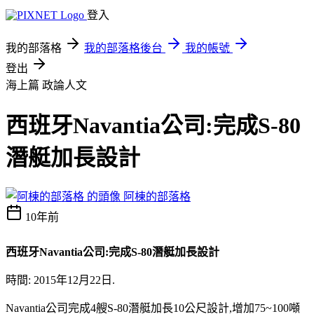
登入
我的部落格
我的部落格後台
我的帳號
登出
海上篇
政論人文
西班牙Navantia公司:完成S-80
潛艇加長設計
阿棟的部落格
10年前
西班牙Navantia公司:完成S-80潛艇加長設計
時間: 2015年12月22日.
Navantia公司完成4艘S-80潛艇加長10公尺設計,增加75~100噸