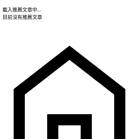
載入推薦文章中...
目前沒有推薦文章