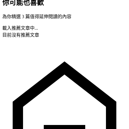
你可能也喜歡
為你精選 3 篇值得延伸閱讀的內容
載入推薦文章中...
目前沒有推薦文章