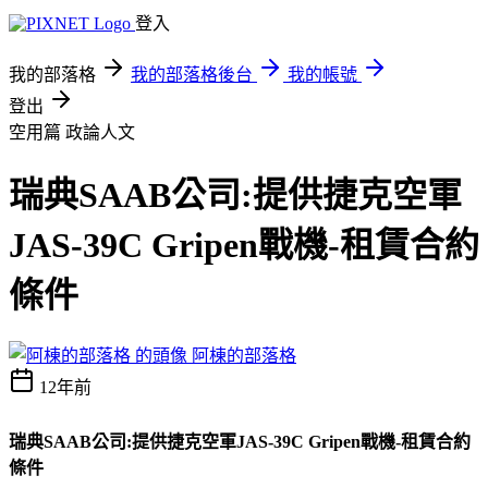
登入
我的部落格
我的部落格後台
我的帳號
登出
空用篇
政論人文
瑞典SAAB公司:提供捷克空軍
JAS-39C Gripen戰機-租賃合約
條件
阿棟的部落格
12年前
瑞典SAAB公司:提供捷克空軍JAS-39C Gripen戰機-租賃合約
條件