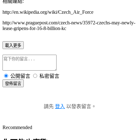
相關連結:
http://en.wikipedia.org/wiki/Czech_Air_Force
http://www.praguepost.com/czech-news/35972-czechs-may-newly-
lease-gripens-for-16-8-billion-kc
載入更多
公開留言
私密留言
發佈留言
請先
登入
以發表留言。
Recommended