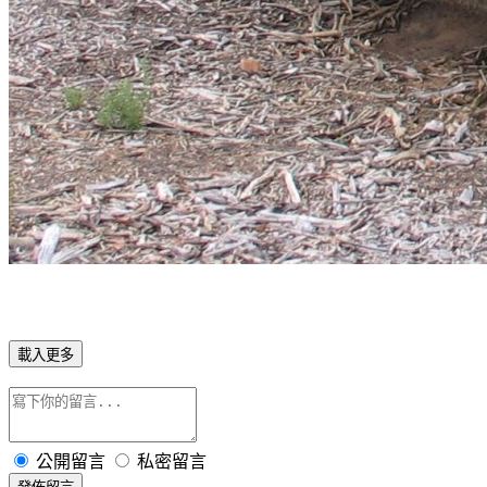
載入更多
公開留言
私密留言