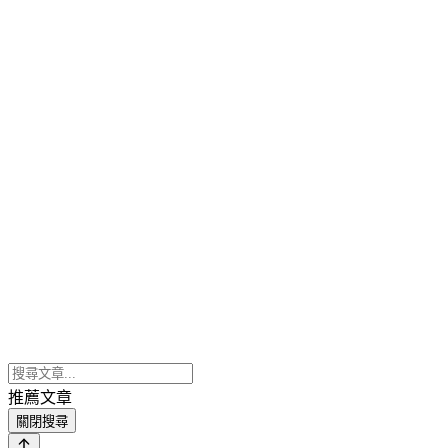
推薦文章
關閉搜尋