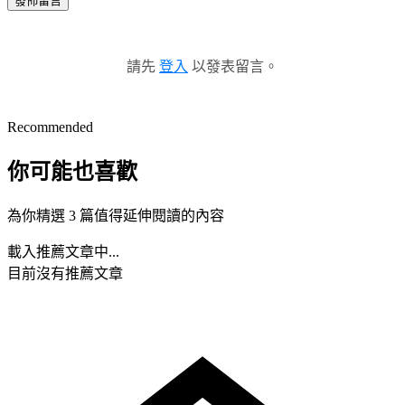
發佈留言
請先
登入
以發表留言。
Recommended
你可能也喜歡
為你精選 3 篇值得延伸閱讀的內容
載入推薦文章中...
目前沒有推薦文章