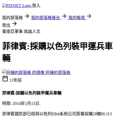
登入
我的部落格
我的部落格後台
我的帳號
登出
東南亞軍事
政論人文
菲律賓:採購以色列裝甲運兵車
輛
阿棟的部落格
12年前
菲律賓:採購以色列裝甲運兵車輛
時間: 2014年1月15日.
菲律賓國防部已經與以色列Elbit系統公司簽署採購28輛M-113