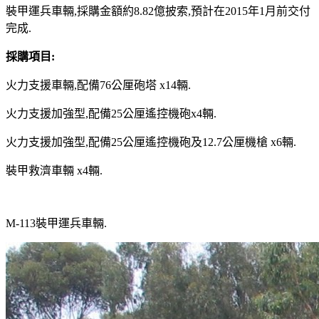
裝甲運兵車輛,採購金額約8.82億披索,預計在2015年1月前交付
完成.
採購項目:
火力支援車輛,配備76公厘砲塔 x14輛.
火力支援加強型,配備25公厘遙控機砲x4輛.
火力支援加強型,配備25公厘遙控機砲及12.7公厘機槍 x6輛.
裝甲救濟車輛 x4輛.
M-113裝甲運兵車輛.