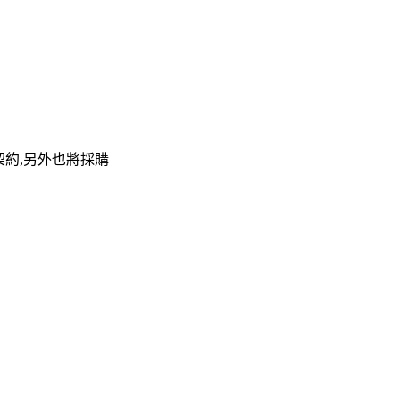
購契約,另外也將採購