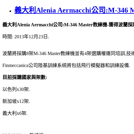
義大利Alenia Aermacchi公司:M-3
義大利Alenia Aermacchi公司:M-346 Master教練機-獲得波
時間: 2013年12月23日.
波蘭將採購8架M-346 Master教練機並有4架選購權連同培訓
Finmeccanica公司陸基訓練系統將包括飛行模擬器和訓練設備.
目前採購國家與架數:
以色列x30架.
新加坡x12架.
義大利x6架.