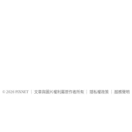
© 2026
PIXNET
｜
文章與圖片權利屬原作者所有
｜
隱私權政策
｜
服務聲明