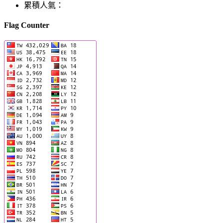
累積人氣：
Flag Counter