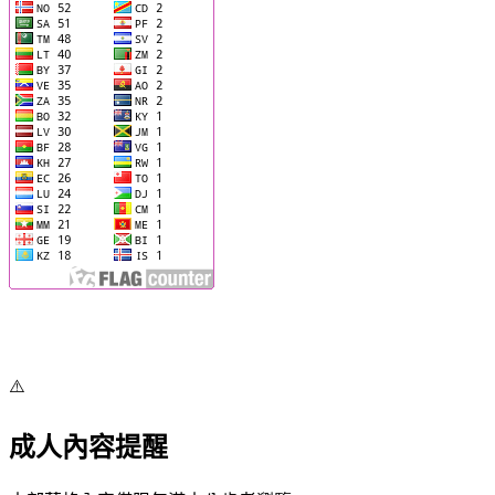
⚠️
成人內容提醒