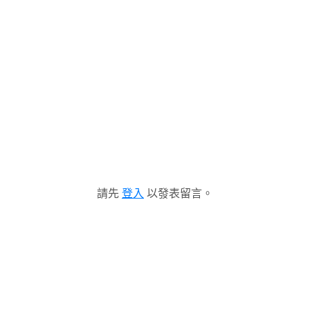
請先
登入
以發表留言。