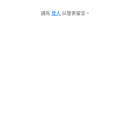
請先
登入
以發表留言。