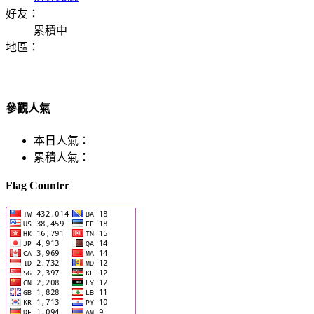
好友：
累積中
地區：
參觀人氣
本日人氣：
累積人氣：
Flag Counter