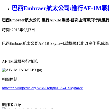
巴西Embraer航太公司:進行AF-
巴西Embraer航太公司:進行AF-1M戰機-首次由海軍飛行員進
時間: 2013年9月3日.
巴西Embraer航太公司AF-1B Skyhawk戰機現代化改良作
AF-1M戰機飛行情形.
相關連結:
http://en.wikipedia.org/wiki/Douglas_A-4_Skyhawk
創作者介紹