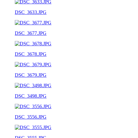
DSC_3633.JPG
DSC_3677.JPG
DSC_3678.JPG
DSC_3679.JPG
DSC_3498.JPG
DSC_3556.JPG
DSC_3555.JPG