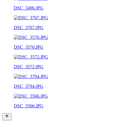
DSC_3496.JPG
DSC_3767.JPG
DSC_3570.JPG
DSC_3572.JPG
DSC_3794.JPG
DSC_3566.JPG