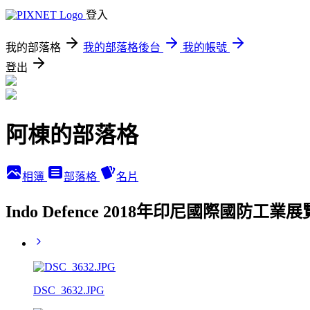
登入
我的部落格
我的部落格後台
我的帳號
登出
阿棟的部落格
相簿
部落格
名片
Indo Defence 2018年印尼國際國防工業展
DSC_3632.JPG