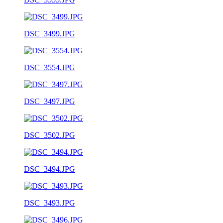
DSC_3499.JPG
DSC_3554.JPG
DSC_3497.JPG
DSC_3502.JPG
DSC_3494.JPG
DSC_3493.JPG