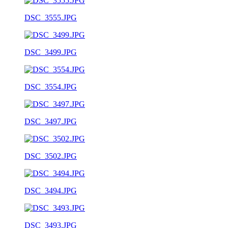
DSC_3555.JPG
DSC_3499.JPG
DSC_3554.JPG
DSC_3497.JPG
DSC_3502.JPG
DSC_3494.JPG
DSC_3493.JPG