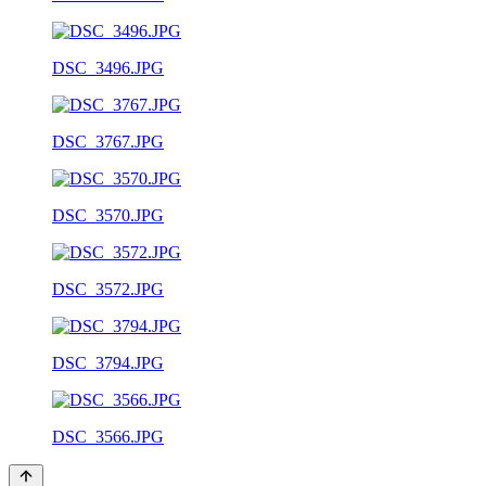
DSC_3496.JPG
DSC_3767.JPG
DSC_3570.JPG
DSC_3572.JPG
DSC_3794.JPG
DSC_3566.JPG