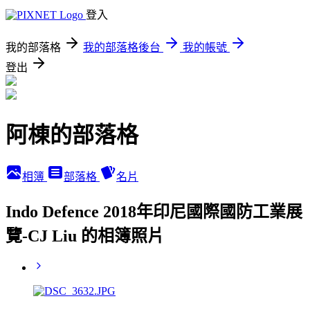
登入
我的部落格
我的部落格後台
我的帳號
登出
阿棟的部落格
相簿
部落格
名片
Indo Defence 2018年印尼國際國防工業展
覽-CJ Liu 的相簿照片