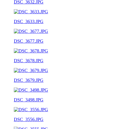
DSC_3632.JPG
DSC_3633.JPG
DSC_3677.JPG
DSC_3678.JPG
DSC_3679.JPG
DSC_3498.JPG
DSC_3556.JPG