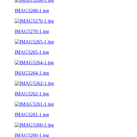
IMAG5268-1.jpg
IMAG5270-1.jpg
IMAG5265-1.jpg
IMAG5264-1.jpg
IMAG5262-1.jpg
IMAG5261-1.jpg
IMAG5260-1.jpg