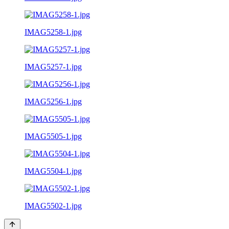
IMAG5258-1.jpg
IMAG5257-1.jpg
IMAG5256-1.jpg
IMAG5505-1.jpg
IMAG5504-1.jpg
IMAG5502-1.jpg