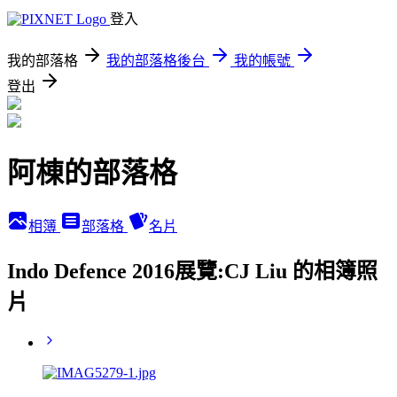
登入
我的部落格
我的部落格後台
我的帳號
登出
阿棟的部落格
相簿
部落格
名片
Indo Defence 2016展覽:CJ Liu 的相簿照
片