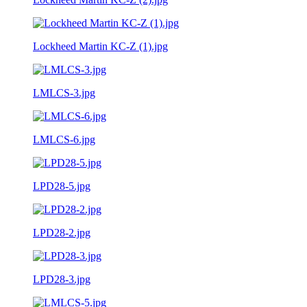
Lockheed Martin KC-Z (1).jpg
LMLCS-3.jpg
LMLCS-6.jpg
LPD28-5.jpg
LPD28-2.jpg
LPD28-3.jpg